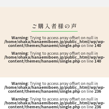
ご購入者様の声
Warning
: Trying to access array offset on null in
/home/ohaka/hanaemiboen.jp/public_html/wp/wp-
content/themes/hanaemi/single.php
on line
140
Warning
: Trying to access array offset on null in
/home/ohaka/hanaemiboen.jp/public_html/wp/wp-
content/themes/hanaemi/single.php
on line
140
Warning
: Trying to access array offset on null in
/home/ohaka/hanaemiboen.jp/public_html/wp/wp-
content/themes/hanaemi/single.php
on line
236
Warning
: Trying to access array offset on null in
/home/ohaka/hanaemiboen.jp/public_html/wp/wp-
content/themes/hanaemi/single.php
on line
236