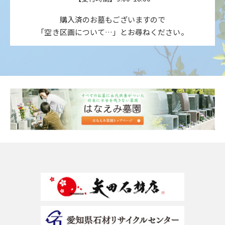
購入済のお墓もございますので
「空き区画について…」とお尋ねください。