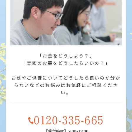
「お墓をどうしよう？」
「実家のお墓をどうしたらいいの？」
お墓やご供養についてどうしたら良いのか分か
らないなどのお悩みはお気軽にご相談くださ
い。
0120-335-665
【受付時間】9:00-18:00