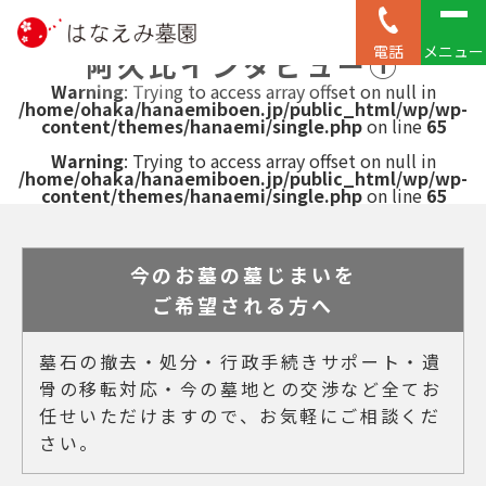
地図はこちら
電話
メニュー
阿久比インタビュー①
Warning
: Trying to access array offset on null in
/home/ohaka/hanaemiboen.jp/public_html/wp/wp-
content/themes/hanaemi/single.php
on line
65
Warning
: Trying to access array offset on null in
/home/ohaka/hanaemiboen.jp/public_html/wp/wp-
content/themes/hanaemi/single.php
on line
65
今のお墓の墓じまいを
ご希望される方へ
墓石の撤去・処分・行政手続きサポート・遺
骨の移転対応・今の墓地との交渉など全てお
任せいただけますので、お気軽にご相談くだ
さい。