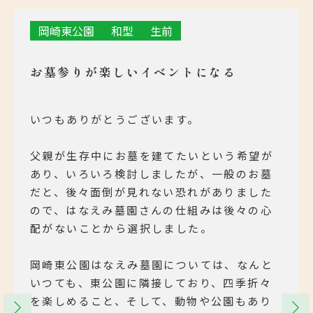
岡崎東公園
和型
生前
お墓参りが楽しいイベントになる
いつもありがとうございます。
父親が生存中にお墓を建てたいという希望が
あり、いろいろ検討しましたが、一般のお墓
だと、後々面倒が見れない恐れがありました
ので、はなえみ墓園さんの仕組みは後々の心
配がないことから選択しました。
岡崎東公園はなえみ墓園については、なんと
いつても、東公園に隣接しており、四季折々
を楽しめること、そして、動物や公園もあり