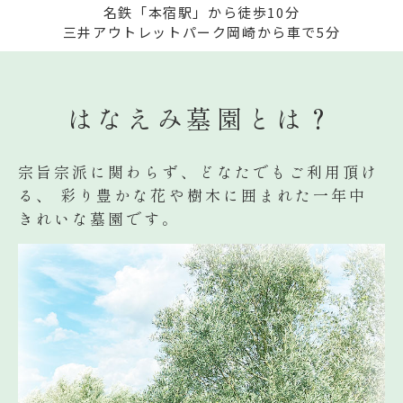
名鉄「本宿駅」から徒歩10分
三井アウトレットパーク岡崎から車で5分
はなえみ墓園とは？
宗旨宗派に関わらず、どなたでもご利用頂け
る、
彩り豊かな花や樹木に囲まれた一年中
きれいな墓園です。