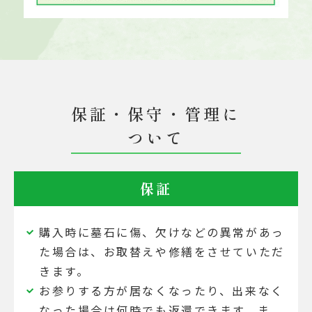
保証・保守・管理に
ついて
保証
購入時に墓石に傷、欠けなどの異常があっ
た場合は、お取替えや修繕をさせていただ
きます。
お参りする方が居なくなったり、出来なく
なった場合は何時でも返還できます。ま