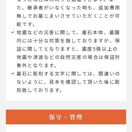
た、継承者がいなくなった時も、追加費用
無しでお墓じまいさせていただくことが可
能です。
地震などの災害に関して、墓石本体、墓園
内には十分な対策を施しておりますが、保
証に関してとなりますと、震度5強以上の
地震や津波などの自然災害の場合は保証対
象外となります。
墓石に彫刻する文字に関しては、間違いの
ないように、見本を確認して頂いた後に彫
刻致しております。
保守・管理