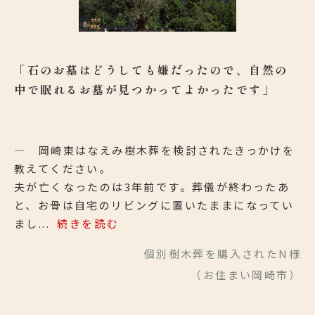
「石のお墓はどうしても嫌だったので、自然の
中で眠れるお墓が見つかってよかったです」
― 岡崎東はなえみ樹木葬を検討されたきっかけを
教えてください。
夫が亡くなったのは3年前です。葬儀が終わったあ
と、お骨は自宅のリビングに置いたままになってい
まし...
続きを読む
個別樹木葬を購入されたN様
（お住まい岡崎市）