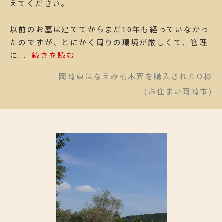
えてください。
以前のお墓は建ててからまだ10年も経っていなかっ
たのですが、とにかく周りの環境が厳しくて、管理
に...
続きを読む
岡崎東はなえみ樹木葬を購入されたO様
(お住まい岡崎市)