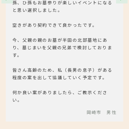
孫、ひ孫もお墓参りが楽しいイベントになる
と思い選択しました。
空きがあり契約できて良かったです。
今、父親の親のお墓が半田の北部墓地にあ
り、墓じまいを父親の兄弟で検討しておりま
す。
皆さん高齢のため、私（長男の息子）がある
程度の案を出して協議していく予定です。
何か良い案がありましたら、ご教示くださ
い。
岡崎市 男性