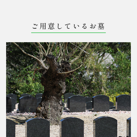
ご用意しているお墓