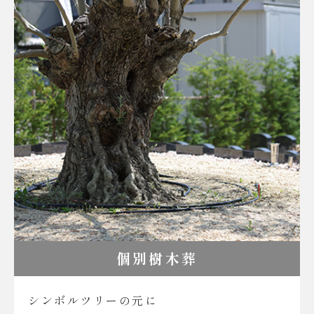
個別樹木葬
シンボルツリーの元に