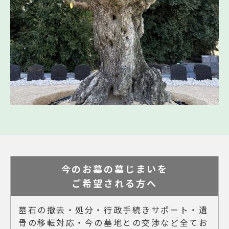
今のお墓の墓じまいを
ご希望される方へ
墓石の撤去・処分・行政手続きサポート・遺
骨の移転対応・今の墓地との交渉など全てお