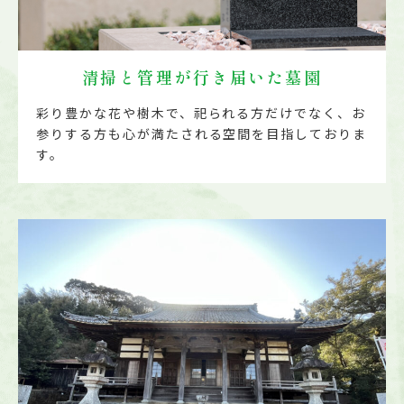
清掃と管理が行き届いた墓園
彩り豊かな花や樹木で、祀られる方だけでなく、お
参りする方も心が満たされる空間を目指しておりま
す。