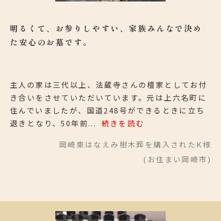
明るくて、お参りしやすい、家族みんなで決め
た安心のお墓です。
主人の家は三代以上、法蔵寺さんの檀家としてお付
き合いをさせていただいています。元は上六名町に
住んでいましたが、国道248号ができるときに立ち
退きとなり、50年前...
続きを読む
岡崎東はなえみ樹木葬を購入されたK様
(お住まい岡崎市)