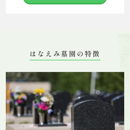
はなえみ墓園の特徴