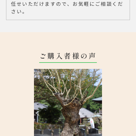
任せいただけますので、お気軽にご相談くだ
さい。
ご購入者様の声