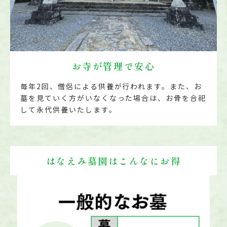
お寺が管理で安心
毎年2回、僧侶による供養が行われます。また、お
墓を見ていく方がいなくなった場合は、お骨を合祀
して永代供養いたします。
はなえみ墓園はこんなにお得