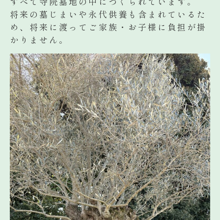
すべて寺院墓地の中につくられています。
将来の墓じまいや永代供養も含まれているた
め、将来に渡ってご家族・お子様に負担が掛
かりません。